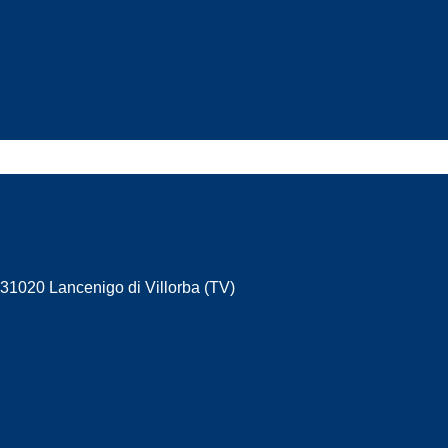
- 31020 Lancenigo di Villorba (TV)