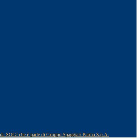
o da SOGI che è parte di Gruppo Spaggiari Parma S.p.A.