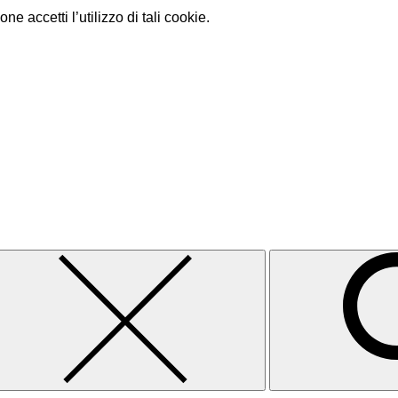
e accetti l’utilizzo di tali cookie.