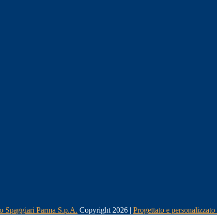
Copyright 2026 |
Progettato e personalizzat