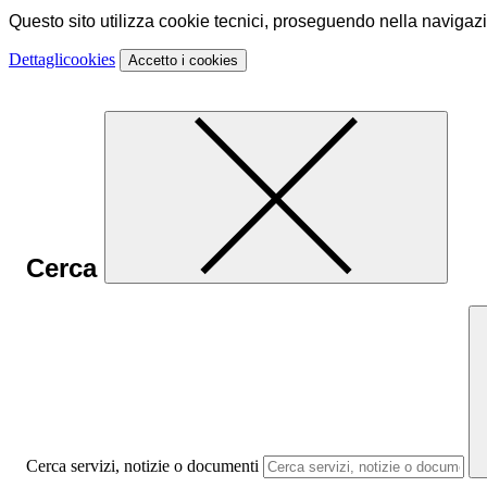
Questo sito utilizza cookie tecnici, proseguendo nella navigazion
Dettagli
cookies
Accetto
i cookies
Cerca
Cerca servizi, notizie o documenti