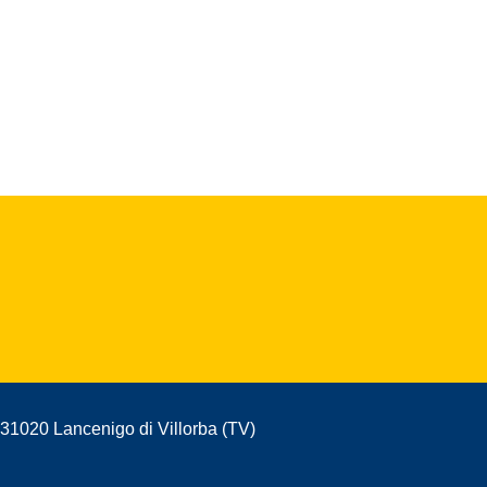
- 31020 Lancenigo di Villorba (TV)