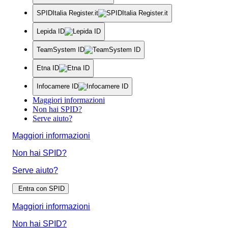
SPIDItalia Register.it
Lepida ID
TeamSystem ID
Etna ID
Infocamere ID
Maggiori informazioni
Non hai SPID?
Serve aiuto?
Maggiori informazioni
Non hai SPID?
Serve aiuto?
Entra con SPID
Maggiori informazioni
Non hai SPID?