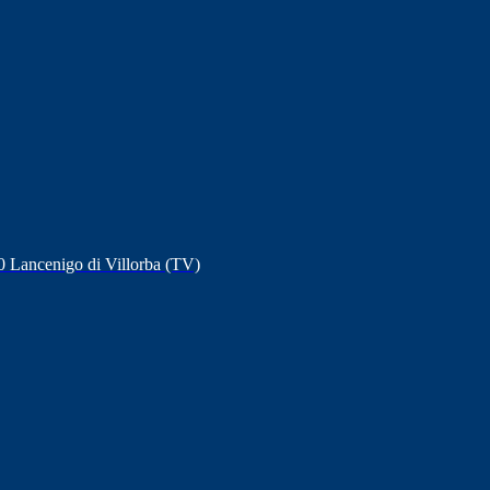
20 Lancenigo di Villorba (TV)