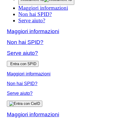
Maggiori informazioni
Non hai SPID?
Serve aiuto?
Maggiori informazioni
Non hai SPID?
Serve aiuto?
Entra con SPID
Maggiori informazioni
Non hai SPID?
Serve aiuto?
Maggiori informazioni