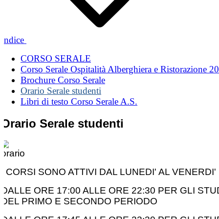
Indice
CORSO SERALE
Corso Serale Ospitalità Alberghiera e Ristorazione 
Brochure Corso Serale
Orario Serale studenti
Libri di testo Corso Serale A.S.
Orario Serale studenti
I CORSI SONO ATTIVI DAL LUNEDI' AL VENERDI'
DALLE ORE 17:00 ALLE ORE 22:30 PER GLI STU
DEL PRIMO E SECONDO PERIODO