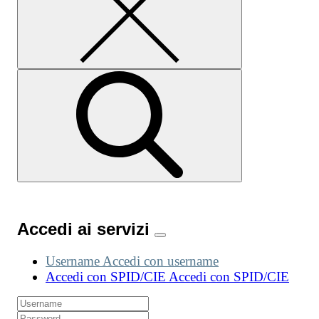
Accedi ai servizi
Username
Accedi con username
Accedi con SPID/CIE
Accedi con SPID/CIE