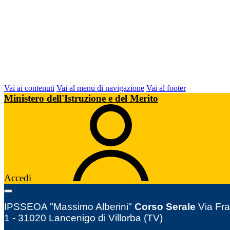
Vai ai contenuti
Vai al menu di navigazione
Vai al footer
Ministero dell'Istruzione e del Merito
Accedi
IPSSEOA "Massimo Alberini"
Corso Serale
Via Fra
1 - 31020 Lancenigo di Villorba (TV)