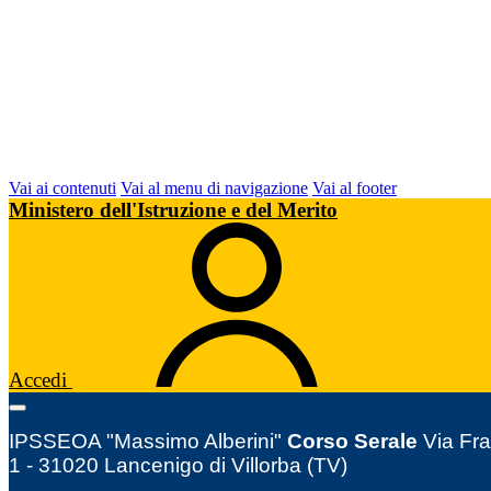
Vai ai contenuti
Vai al menu di navigazione
Vai al footer
Ministero dell'Istruzione e del Merito
Accedi
IPSSEOA "Massimo Alberini"
Corso Serale
Via Fra
1 - 31020 Lancenigo di Villorba (TV)