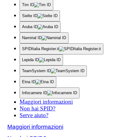
Tim ID
Sielte ID
Aruba ID
Namirial ID
SPIDItalia Register.it
Lepida ID
TeamSystem ID
Etna ID
Infocamere ID
Maggiori informazioni
Non hai SPID?
Serve aiuto?
Maggiori informazioni