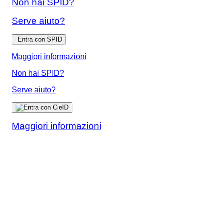
Non hai SPID?
Serve aiuto?
Entra con SPID
Maggiori informazioni
Non hai SPID?
Serve aiuto?
Maggiori informazioni