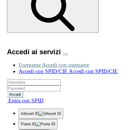
Accedi ai servizi
Username
Accedi con username
Accedi con SPID/CIE
Accedi con SPID/CIE
Accedi
Entra con SPID
Infocert ID
Poste ID